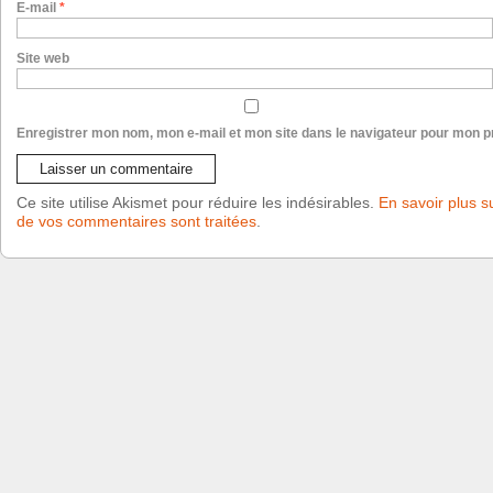
E-mail
*
Site web
Enregistrer mon nom, mon e-mail et mon site dans le navigateur pour mon 
Ce site utilise Akismet pour réduire les indésirables.
En savoir plus s
de vos commentaires sont traitées
.