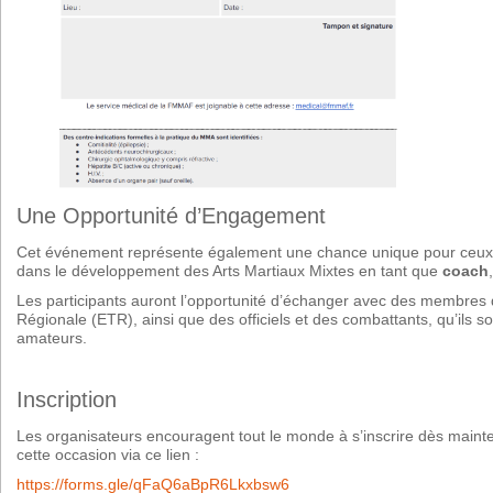
Une Opportunité d’Engagement
Cet événement représente également une chance unique pour ceux qu
dans le développement des Arts Martiaux Mixtes en tant que
coach
Les participants auront l’opportunité d’échanger avec des membres 
Régionale (ETR), ainsi que des officiels et des combattants, qu’ils s
amateurs.
Inscription
Les organisateurs encouragent tout le monde à s’inscrire dès main
cette occasion via ce lien :
https://forms.gle/qFaQ6aBpR6Lkxbsw6