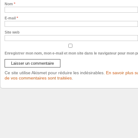
Nom
*
E-mail
*
Site web
Enregistrer mon nom, mon e-mail et mon site dans le navigateur pour mon 
Ce site utilise Akismet pour réduire les indésirables.
En savoir plus s
de vos commentaires sont traitées
.