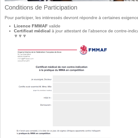
Conditions de Participation
Pour participer, les intéressés devront répondre à certaines exigence
Licence FMMAF
valide
Certificat médical
à jour attestant de l’absence de contre-indi
🔽🔽🔽