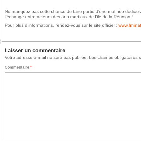
Ne manquez pas cette chance de faire partie d’une matinée dédiée 
l’échange entre acteurs des arts martiaux de l’ile de la Réunion !
Pour plus d’informations, rendez-vous sur le site officiel :
www.fmmaf.
Laisser un commentaire
Votre adresse e-mail ne sera pas publiée.
Les champs obligatoires 
Commentaire
*