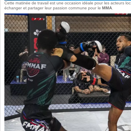
Cette matinée de travail est une occasion idéale pour les acteurs lo
échanger et partager leur passion commune pour le
MMA
.